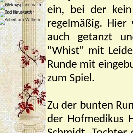
ein, bei der kei
regelmäßig. Hier 
auch getanzt un
"Whist" mit Leide
Runde mit eingebu
zum Spiel.
Zu der bunten Run
der Hofmedikus H