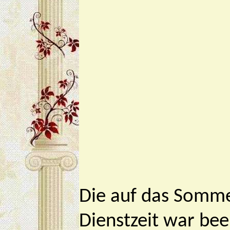
Die auf das Somme
Dienstzeit war bee