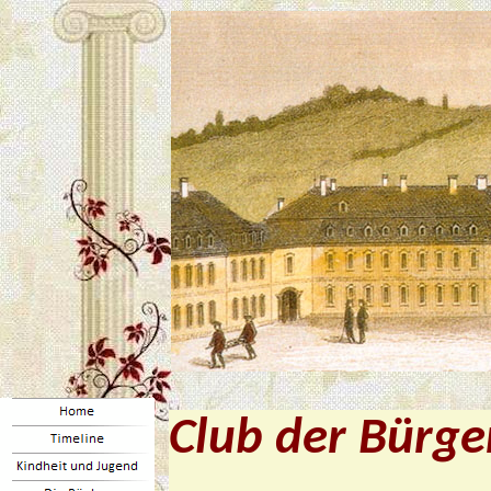
Club der Bürge