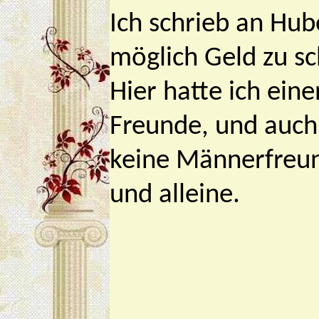
Ich schrieb an Hube
möglich Geld zu sc
Hier hatte ich ein
Freunde, und auch
keine Männerfreund
und alleine.