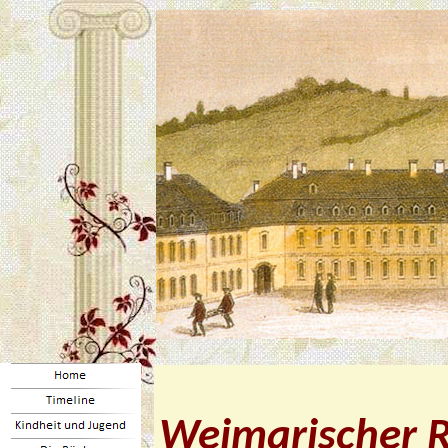
Weimarischer 