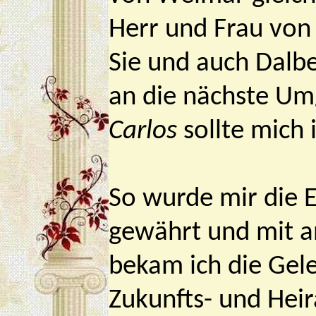
Herr und Frau von
Sie und auch Dalb
an die nächste Um
Carlos
sollte mich 
So wurde mir die E
gewährt und mit a
bekam ich die Gel
Zukunfts- und Heir