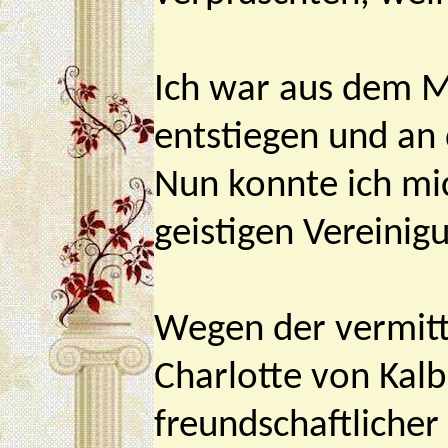
Ich war aus dem 
entstiegen und an
Nun konnte ich mic
geistigen Vereinig
Wegen der vermitt
Charlotte von Kalb
freundschaftlicher