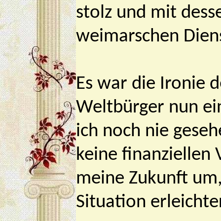
stolz und mit dess
weimarschen Dien
Es war die Ironie d
Weltbürger nun ei
ich noch nie geseh
keine finanziellen
meine Zukunft um,
Situation erleichte