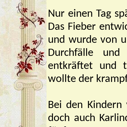
Nur einen Tag sp
Das Fieber entwic
und wurde von un
Durchfälle und
entkräftet und 
wollte der krampf
Bei den Kindern 
doch auch Karlin