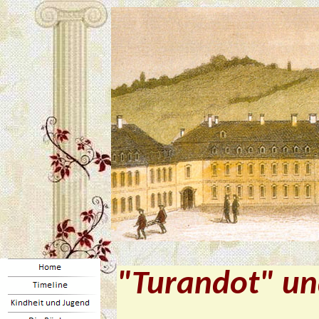
"Turandot" un