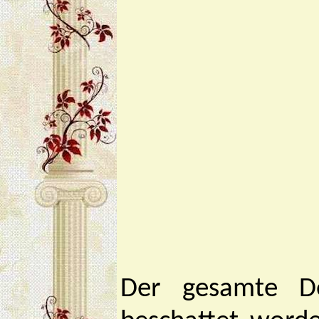
Der gesamte De