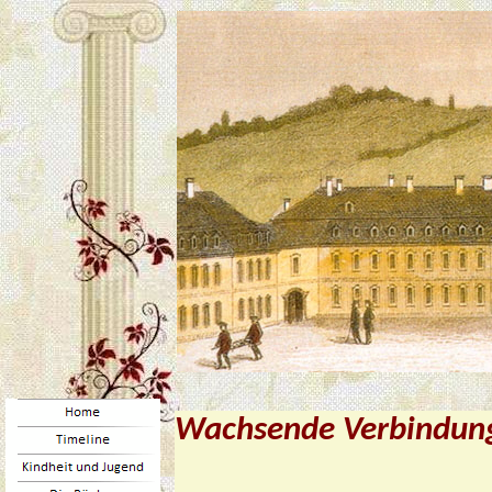
Wachsende Verbindun