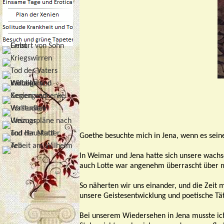
Goethe besuchte mich in Jena, wenn es seine
In Weimar und Jena hatte sich unsere wachs
auch Lotte war angenehm überrascht über m
So näherten wir uns einander, und die Zeit
unsere Geistesentwicklung und poetische Tä
Bei unserem Wiedersehen in Jena musste ich