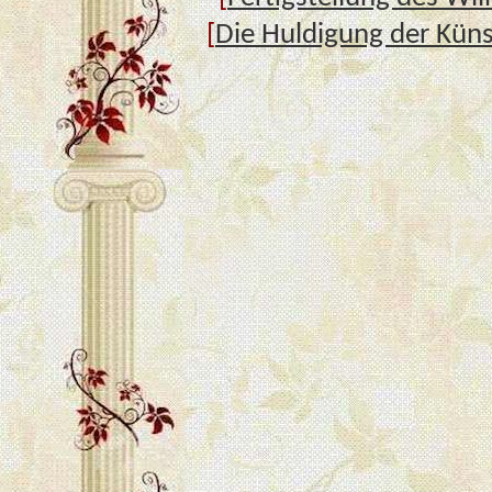
[
Die Huldigung der Kün