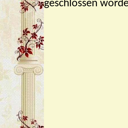
geschlossen worde