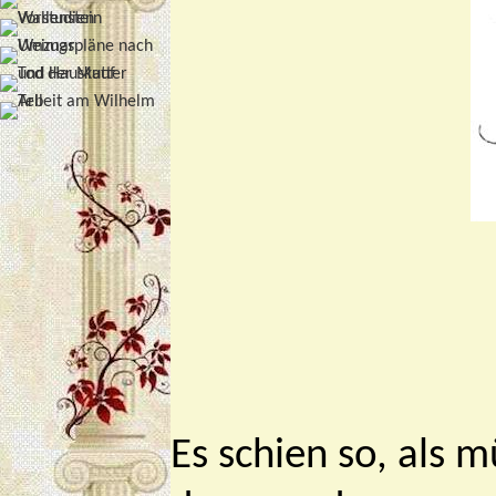
Es schien so, als 