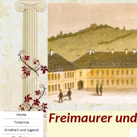
Freimaurer und