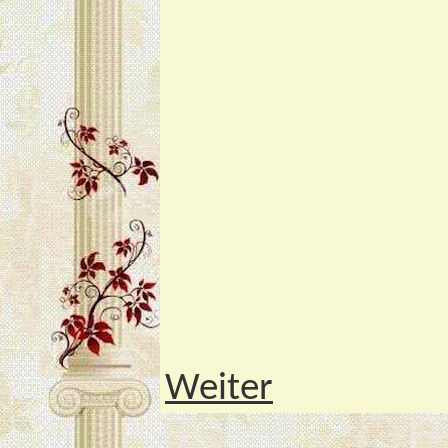
Weiter