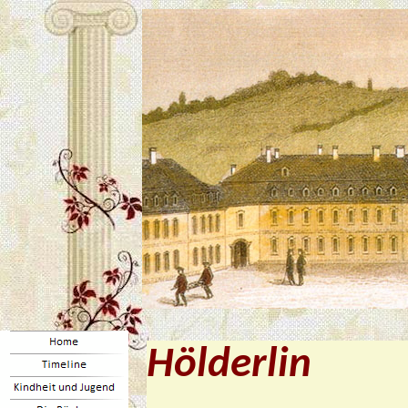
Hölderlin