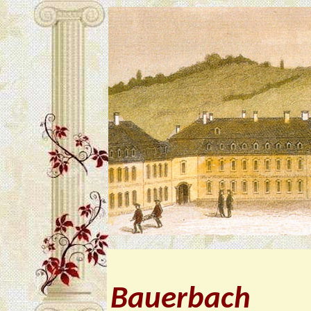
Bauerbach