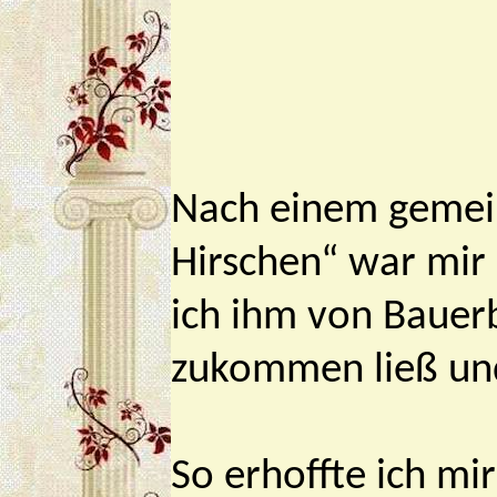
Nach einem gemei
Hirschen“ war mir
ich ihm von Bauer
zukommen ließ und
So erhoffte ich mi