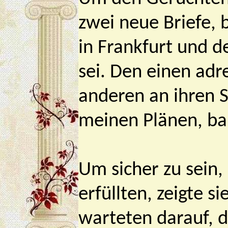
zwei neue Briefe, 
in Frankfurt und 
sei. Den einen adr
anderen an ihren S
meinen Plänen, ba
Um sicher zu sein,
erfüllten, zeigte s
warteten darauf, d