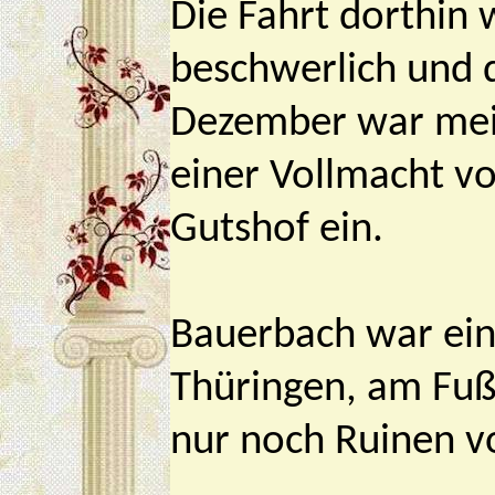
Die Fahrt dorthin
beschwerlich und 
Dezember war meine
einer Vollmacht v
Gutshof ein.
Bauerbach war ein
Thüringen, am Fuß
nur noch Ruinen 