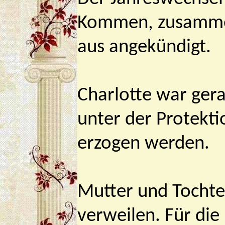
Kommen, zusammen 
aus angekündigt.
Charlotte war gera
unter der Protekti
erzogen werden.
Mutter und Tochter
verweilen. Für die