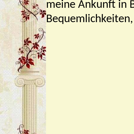
meine Ankunft in 
Bequemlichkeiten,