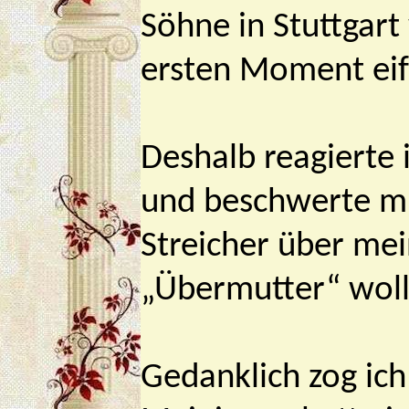
Söhne in Stuttgart
ersten Moment eif
Deshalb reagierte 
und beschwerte mic
Streicher über mei
„Übermutter“ wollt
Gedanklich zog ich