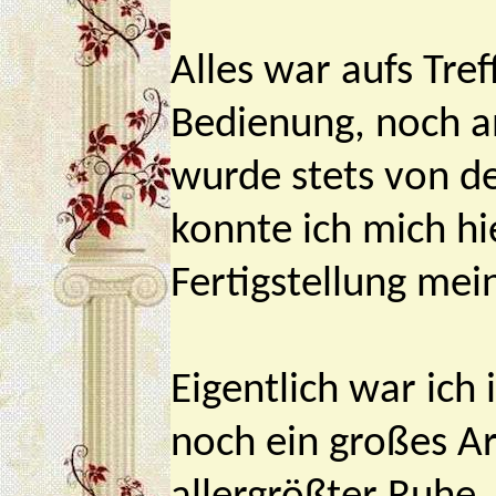
Alles war aufs Tref
Bedienung, noch a
wurde stets von de
konnte ich mich h
Fertigstellung mei
Eigentlich war ich
noch ein großes Ar