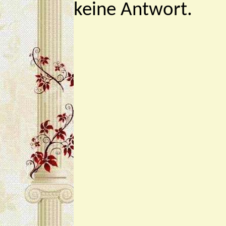
keine Antwort.