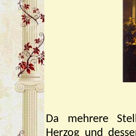
Da mehrere Ste
Herzog und desse