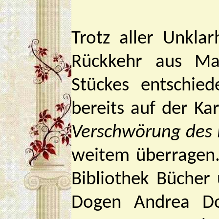
Trotz aller Unkla
Rückkehr aus Ma
Stückes entschied
bereits auf der Ka
Verschwörung des 
weitem überragen. 
Bibliothek Bücher
Dogen Andrea Dor