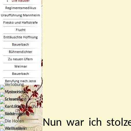
Nun war ich stolz