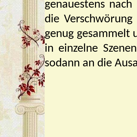
genauestens nach 
die Verschwörung
genug gesammelt u
in einzelne Szene
sodann an die Ausa