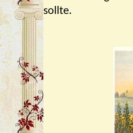
sollte.