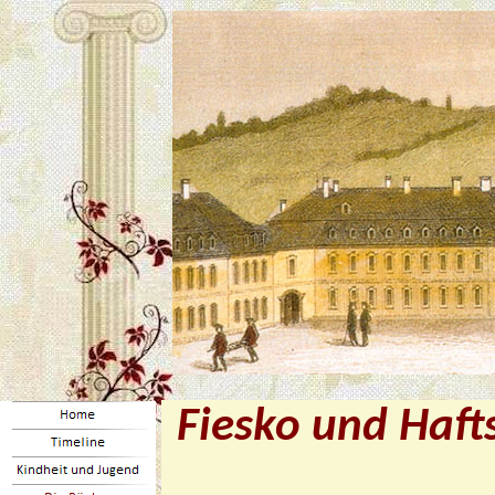
Fiesko und Haft