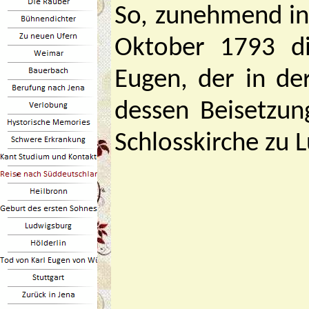
So, zunehmend in 
Oktober 1793 di
Eugen, der in d
dessen Beisetzun
Schlosskirche zu 