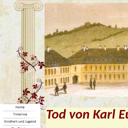
Tod von Karl 