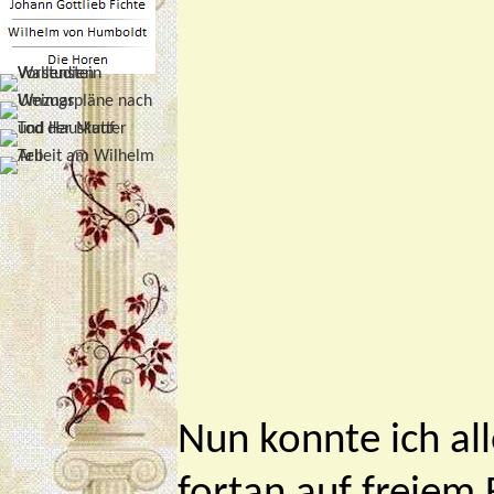
Nun konnte ich a